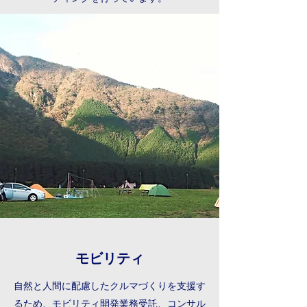
モビリティ
自然と人間に配慮したクルマづくりを支援す
るため、モビリティ開発業務受託、コンサル