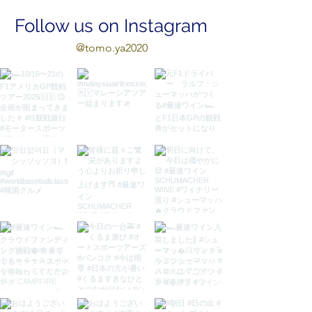
Follow us on Instagram
@tomo.ya2020