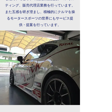
ティング、販売代理店業務を行っています。
また五感を研ぎ澄まし、積極的にクルマを操
るモータースポーツの世界にもサービス提
供・提案を行っています。