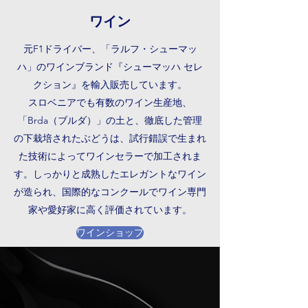
ワイン
元F1ドライバー、「ラルフ・シューマッ
ハ」のワインブランド『シューマッハ セレ
クション』を輸入販売しています。
スロベニアでも有数のワイン生産地、
「Brda（ブルダ）」の土と、徹底した管理
の下栽培されたぶどうは、試行錯誤で生まれ
た技術によってワインセラーで加工されま
す。
しっかりと成熟したエレガントなワイン
が造られ、国際的なコンクールでワイン専門
家や愛好家に高く評価されています。
ワインショップ