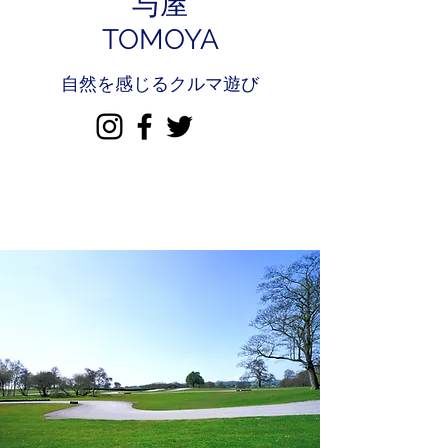
与屋
TOMOYA
自然を感じるクルマ遊び