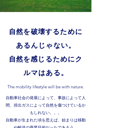
自然を破壊するために
あるんじゃない。
自然を感じるためにク
ルマはある。
The mobility lifestyle will be with nature.
自動車社会の発展によって、事故によって人
間、排出ガスによって自然を傷つけているか
もしれない。。。
自動車が生まれた頃を思えば、始まりは移動
や輸送の商業目的だったであろう。