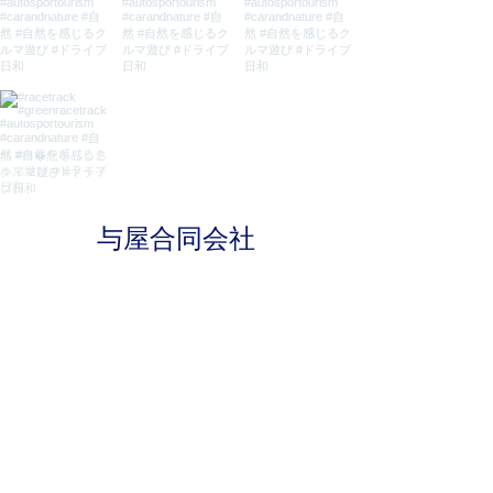
与屋合同会社
​TOMOYA, Inc.
神奈川県横浜市瀬谷区下瀬谷2-5-51
info@tomo-ya.net