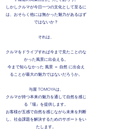
しかしクルマが今日一つの文化として至るに
は、おそらく他には無かった魅力があるはず
ではないか？
それは、
クルマをドライブすれば今まで見たことのな
かった風景に出会える。
今まで知らなかった 風景 ＝ 自然 に出会え
ることが最大の魅力ではないだろうか。
与屋 TOMOYAは、
クルマが持つ本来の魅力を通して自然を感じ
る『場』を提供します。
お客様が五感で自然を感じながら未来を判断
し、社会課題を解決するためのサポートをい
たします。