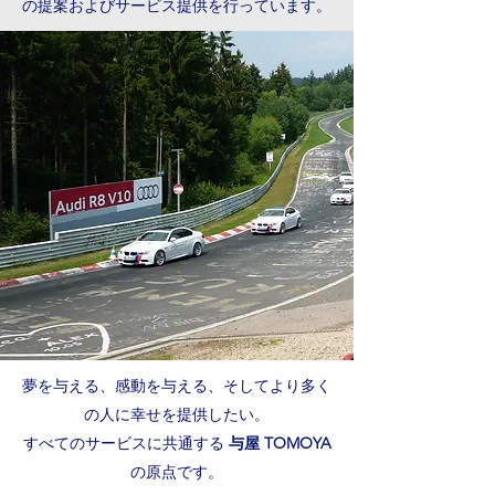
の提案および
サービス提供を行っています。
夢を与える、感動を与える、そしてより多く
の人に幸せを提供したい。
すべてのサービスに共通する
与屋 TOMOYA
の原点です。