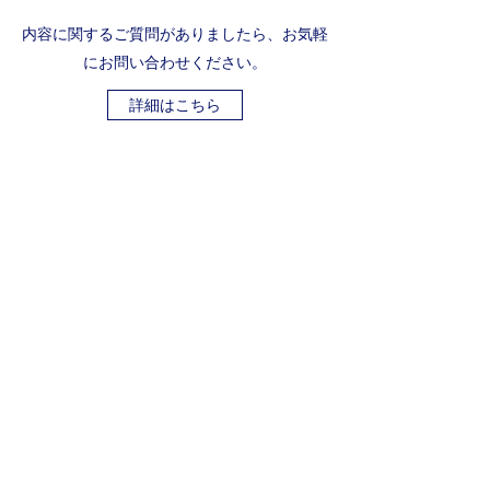
内容に関するご質問がありましたら、お気軽
にお問い合わせください。
詳細はこちら