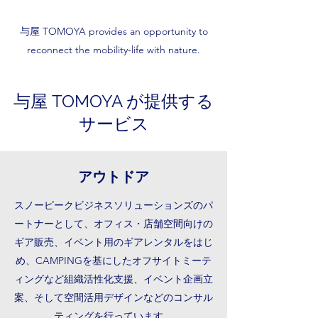
与屋 TOMOYA provides an opportunity to
reconnect the mobility-life with nature.
与屋 TOMOYA が提供する
サービス
アウトドア
スノーピークビジネスソリューションズのパ
ートナーとして、オフィス・店舗空間向けの
ギア販売、イベント用のギアレンタルをはじ
め、CAMPINGを基にしたオフサイトミーテ
ィングなど組織活性化支援、イベント企画立
案、そして空間活用デザインなどのコンサル
ティングを行っています。