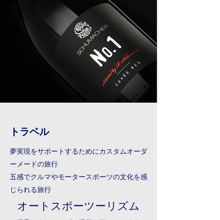
トラベル
夢実現をサポートするためにカスタムオーダ
ーメードの旅行
五感でクルマやモータースポーツの文化を感
じられる旅行
オートスポーツーリズム